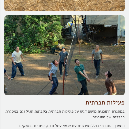
פעילות חברתית
במסגרת התוכנית מושם דגש על פעילות חברתית בקבוצת הגיל וגם במסגרת
הכללית של התוכנית.
המערך החברתי כולל מפגשים עם אנשי עמל ורוח, סיורים במשקים