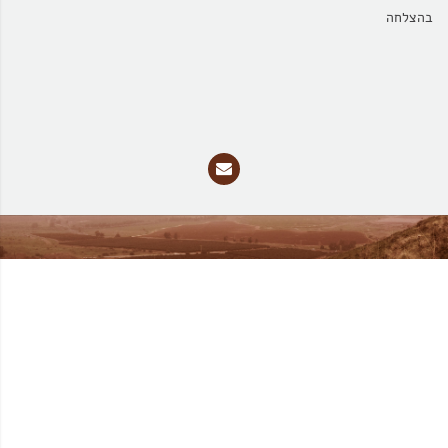
בהצלחה